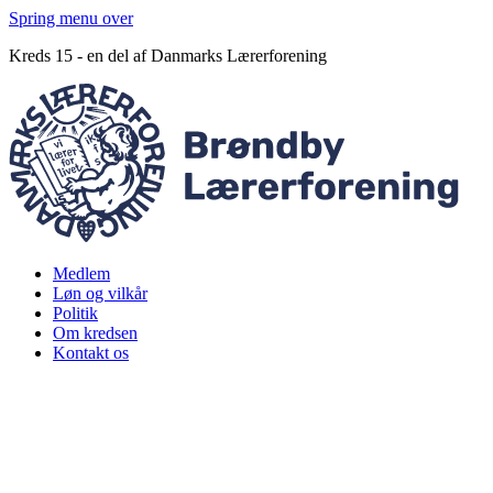
Spring menu over
Kreds 15 - en del af Danmarks Lærerforening
Medlem
Løn og vilkår
Politik
Om kredsen
Kontakt os