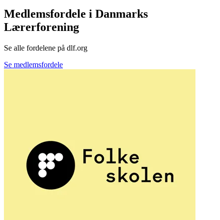
Medlemsfordele i Danmarks
Lærerforening
Se alle fordelene på dlf.org
Se medlemsfordele