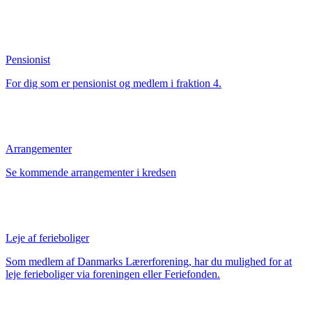
Pensionist
For dig som er pensionist og medlem i fraktion 4.
Arrangementer
Se kommende arrangementer i kredsen
Leje af ferieboliger
Som medlem af Danmarks Lærerforening, har du mulighed for at
leje ferieboliger via foreningen eller Feriefonden.