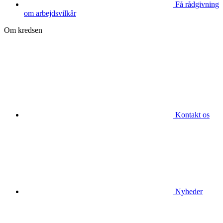
Få rådgivning
om arbejdsvilkår
Om kredsen
Kontakt os
Nyheder