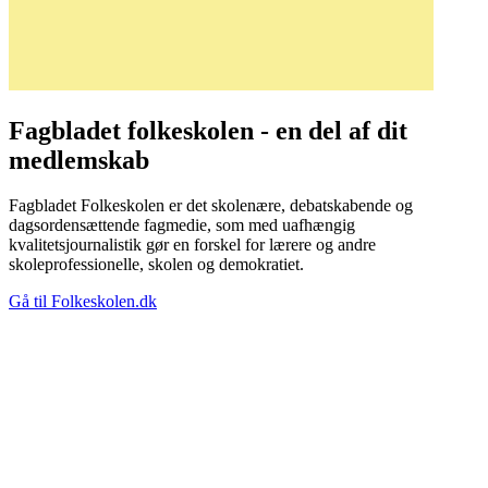
Fagbladet folkeskolen - en del af dit
medlemskab
Fagbladet Folkeskolen er det skolenære, debatskabende og
dagsordensættende fagmedie, som med uafhængig
kvalitetsjournalistik gør en forskel for lærere og andre
skoleprofessionelle, skolen og demokratiet.
Gå til Folkeskolen.dk