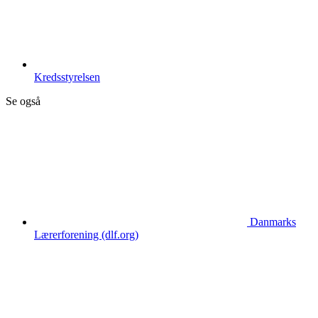
Kredsstyrelsen
Se også
Danmarks
Lærerforening (dlf.org)